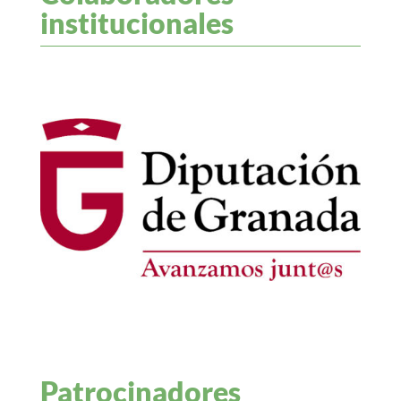
institucionales
Patrocinadores