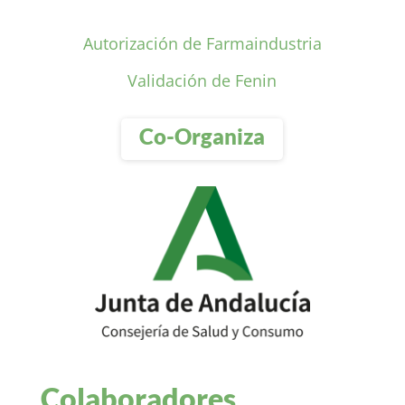
Autorización de Farmaindustria
Validación de Fenin
Co-Organiza
Colaboradores