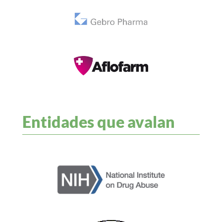
Entidades que avalan